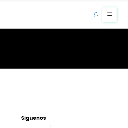
Siguenos