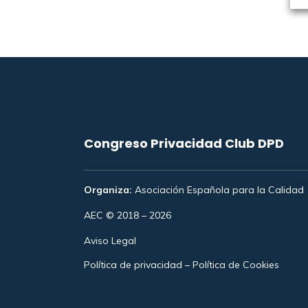
Congreso Privacidad Club DPD
Organiza:
Asociación Española para la Calidad
AEC © 2018 – 2026
Aviso Legal
Política de privacidad
–
Política de Cookies