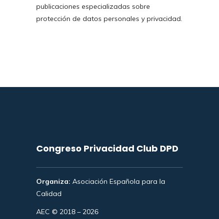
publicaciones especializadas sobre
protección de datos personales y privacidad.
Congreso Privacidad Club DPD
Organiza:
Asociación Española para la
Calidad
AEC © 2018 – 2026