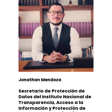
Jonathan Mendoza
Secretario de Protección de
Datos del Instituto Nacional de
Transparencia, Acceso a la
Información y Protección de