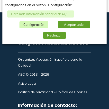
configurarlas en el botón "Configuración".
Para más información hacer click AQUÍ.
Configuración
Aceptar todo
Rechazar
Congreso Privacidad Club DPD
Organiza:
Asociación Española para la
Calidad
AEC © 2018 – 2026
Aviso Legal
Política de privacidad
–
Política de Cookies
Información de contacto: